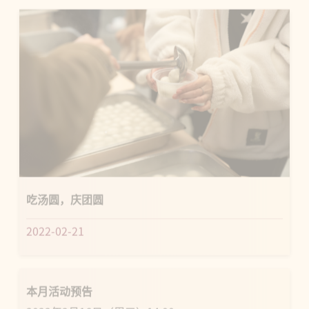
吃汤圆，庆团圆
2022-02-21
本月活动预告
2022年2月16日（周三）14:00-