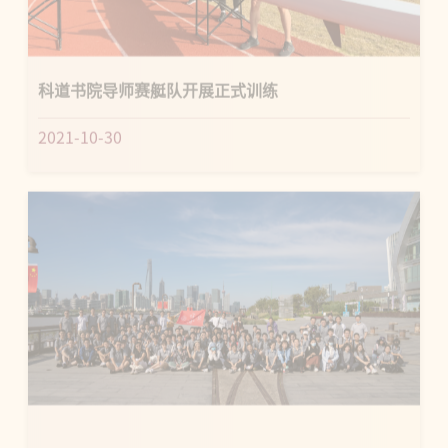
科道书院导师赛艇队开展正式训练
2021-10-30