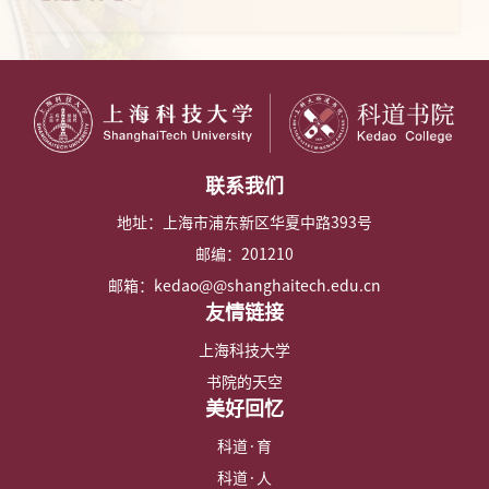
联系我们
地址：上海市浦东新区华夏中路393号
邮编：201210
邮箱：kedao@@shanghaitech.edu.cn
友情链接
上海科技大学
书院的天空
美好回忆
科道·育
科道·人