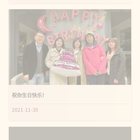
祝你生日快乐！
2021-11-30