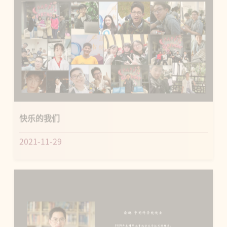
快乐的我们
2021-11-29