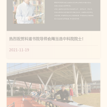
热烈祝贺科道书院导师俞飚当选中科院院士！
2021-11-19