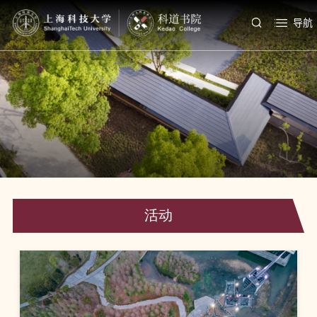
导航
活动