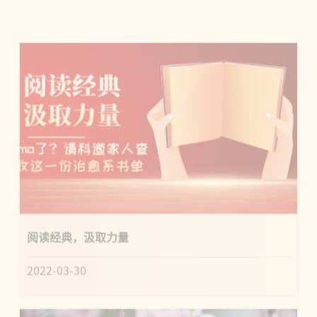
阅读经典，汲取力量
2022-03-30