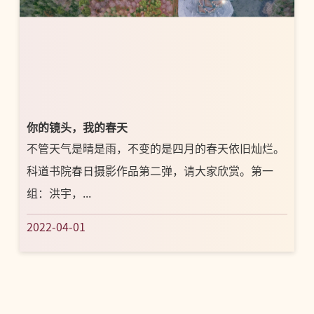
你的镜头，我的春天
不管天气是晴是雨，不变的是四月的春天依旧灿烂。
科道书院春日摄影作品第二弹，请大家欣赏。第一
组：洪宇，...
2022-04-01