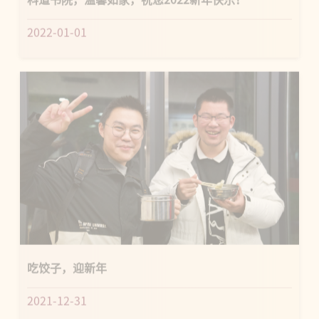
2022-01-01
吃饺子，迎新年
2021-12-31