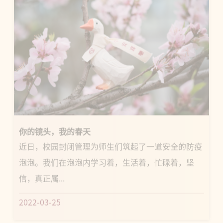
你的镜头，我的春天
近日，校园封闭管理为师生们筑起了一道安全的防疫
泡泡。我们在泡泡内学习着，生活着，忙碌着，坚
信，真正属...
2022-03-25