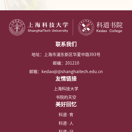
联系我们
地址：上海市浦东新区华夏中路393号
邮编：201210
邮箱：kedao@@shanghaitech.edu.cn
友情链接
上海科技大学
书院的天空
美好回忆
科道·育
科道·人
科道·记