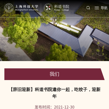
导航
我们
【辞旧迎新】科道书院邀你一起，吃饺子，迎新
年
发布时间：2021-12-30