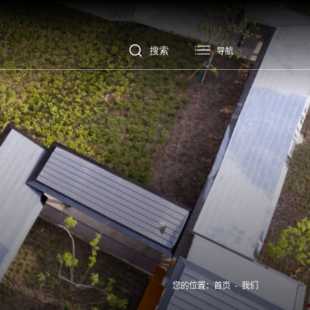
导航
您的位置：
首页
-
我们