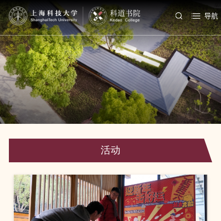
导航
活动