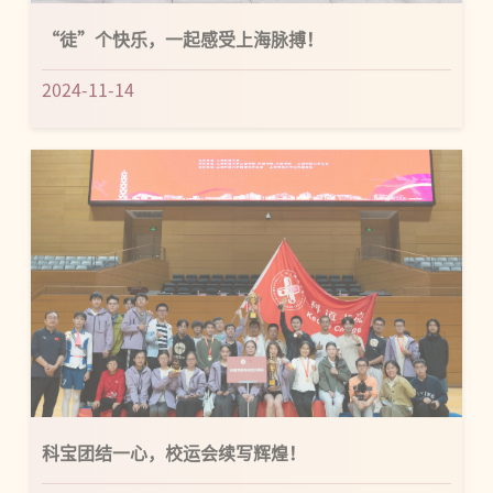
“徒”个快乐，一起感受上海脉搏！
2024-11-14
科宝团结一心，校运会续写辉煌！
2024-11-14