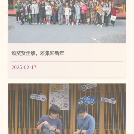
颁奖贺佳绩，雅集迎新年
2025-02-17