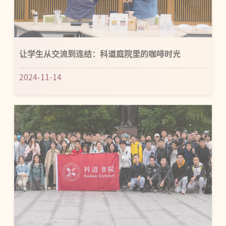
让学生从交流到连结：科道庭院里的咖啡时光
2024-11-14