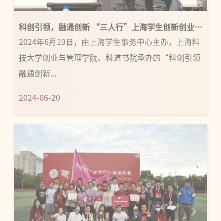
科创引领，融通创新 “三人行”上海学生创新创业师
资教研活动在...
2024年6月19日，由上海学生事务中心主办，上海科
技大学创业与管理学院、科道书院承办的“科创引领
融通创新...
2024-06-20