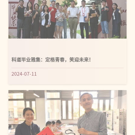
科道毕业雅集：定格青春，笑迎未来！
2024-07-11