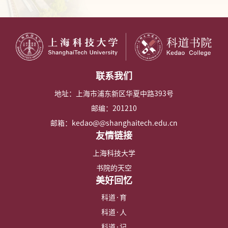
联系我们
地址：上海市浦东新区华夏中路393号
邮编：201210
邮箱：kedao@@shanghaitech.edu.cn
友情链接
上海科技大学
书院的天空
美好回忆
科道·育
科道·人
科道·记