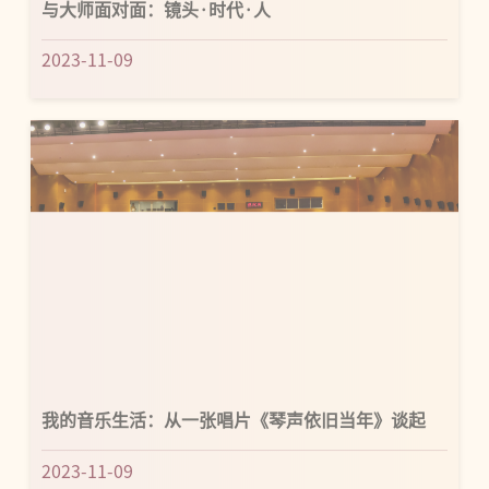
2023-11-09
我的音乐生活：从一张唱片《琴声依旧当年》谈起
2023-11-09