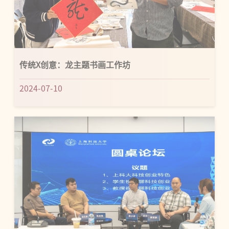
传统X创意：龙主题书画工作坊
2024-07-10