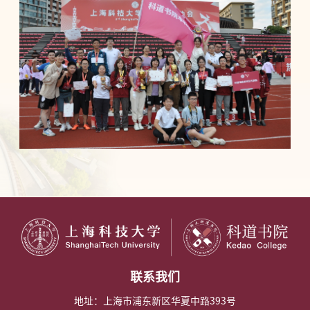
联系我们
地址：上海市浦东新区华夏中路393号