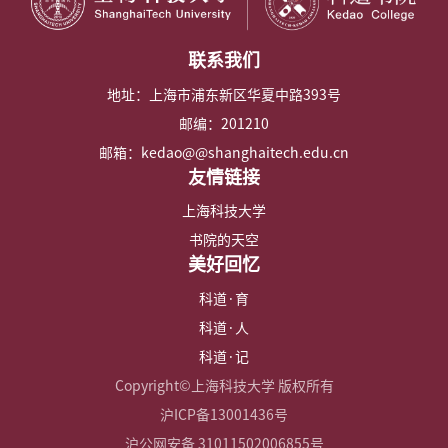
联系我们
地址：上海市浦东新区华夏中路393号
邮编：201210
邮箱：kedao@@shanghaitech.edu.cn
友情链接
上海科技大学
书院的天空
美好回忆
科道·育
科道·人
科道·记
Copyright©上海科技大学 版权所有
沪ICP备13001436号
沪公网安备 31011502006855号