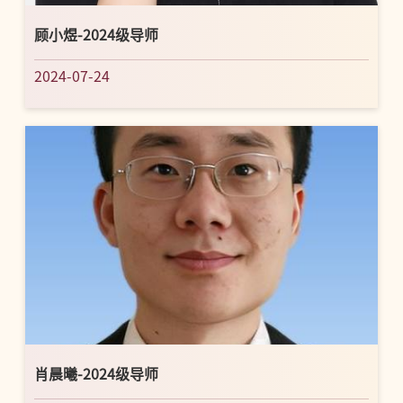
顾小煜-2024级导师
2024-07-24
肖晨曦-2024级导师