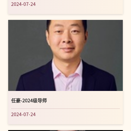
2024-07-24
任豪-2024级导师
2024-07-24