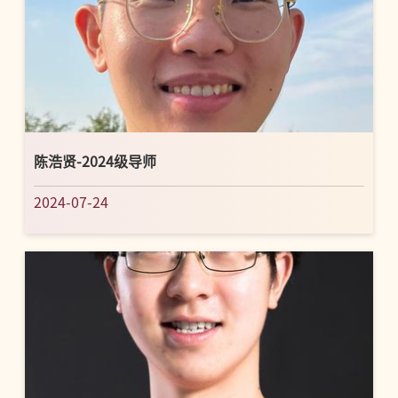
陈浩贤-2024级导师
2024-07-24