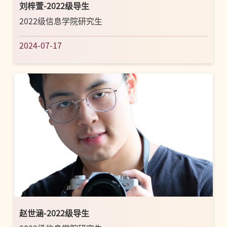
刘梓萱-2022级导生
2022级信息学院研究生
2024-07-17
赵世涵-2022级导生