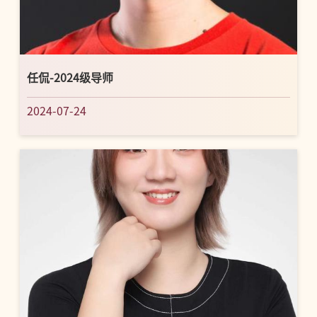
任侃-2024级导师
2024-07-24