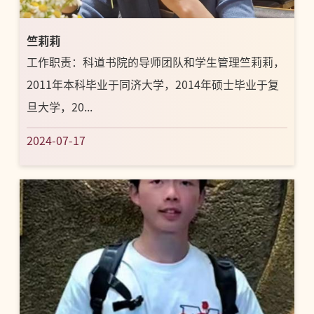
竺莉莉
工作职责：科道书院的导师团队和学生管理竺莉莉，
2011年本科毕业于同济大学，2014年硕士毕业于复
旦大学，20...
2024-07-17