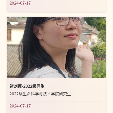
2024-07-17
褚刘薇-2022级导生
2022级生命科学与技术学院研究生
2024-07-17