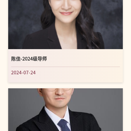
陈佳-2024级导师
2024-07-24