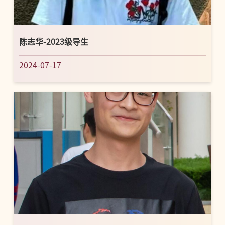
陈志华-2023级导生
2024-07-17