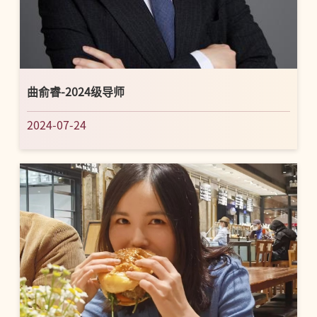
曲俞睿-2024级导师
2024-07-24