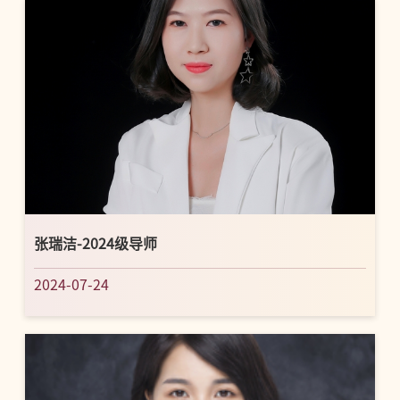
张瑞洁-2024级导师
2024-07-24