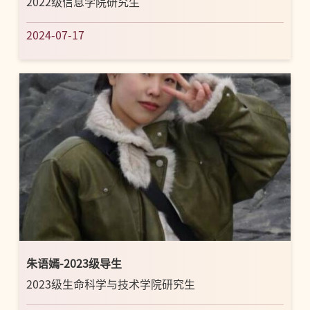
2022级信息学院研究生
2024-07-17
朱语嫣-2023级导生
2023级生命科学与技术学院研究生