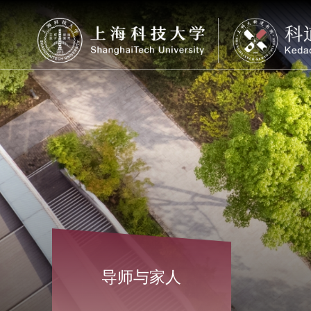
导师与家人