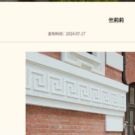
竺莉莉
发布时间：2024-07-17