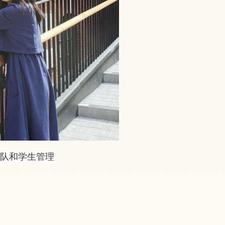
团队和学生管理