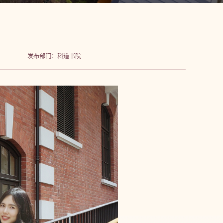
发布部门：科道书院