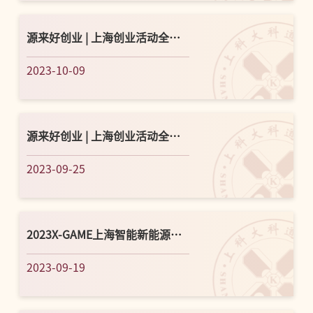
源来好创业 | 上海创业活动全攻
略（2023.10.9-10.15）
2023-10-09
源来好创业 | 上海创业活动全攻
略（2023.9.25-9.30）
2023-09-25
2023X-GAME上海智能新能源汽
车大数据竞赛火热报名
2023-09-19