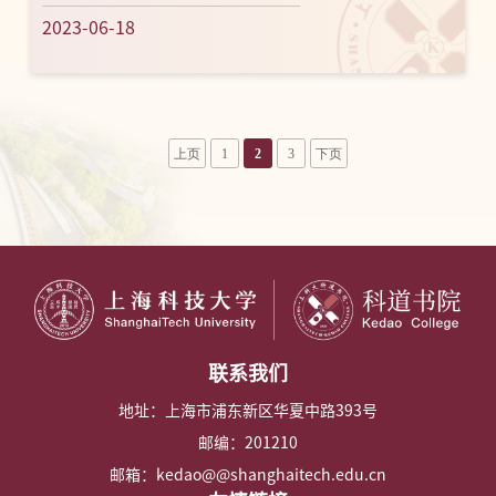
（2023.6.19-6.25）
2023-06-18
上页
1
2
3
下页
联系我们
地址：上海市浦东新区华夏中路393号
邮编：201210
邮箱：kedao@@shanghaitech.edu.cn