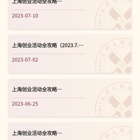
上海创业活动全攻略
（2023.7.11-7.16）
2023-07-10
上海创业活动全攻略（2023.7.3-
7.9）
2023-07-02
上海创业活动全攻略
（2023.6.26-7.2）
2023-06-25
上海创业活动全攻略