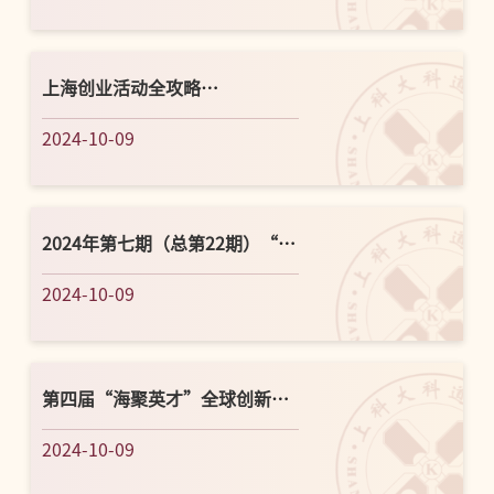
上海创业活动全攻略
（2024.10.9-10.13）
2024-10-09
2024年第七期（总第22期）“群
雁”班顺利举办！
2024-10-09
第四届“海聚英才”全球创新创
业峰会人才创业周 “创未
2024-10-09
来”——“S...