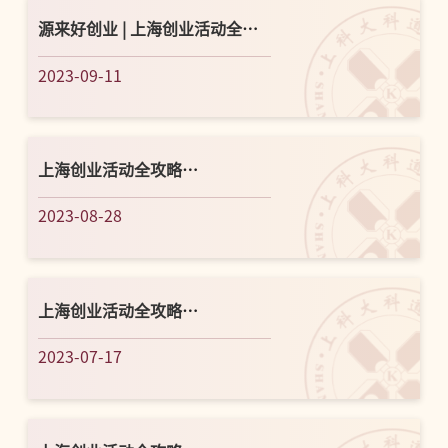
源来好创业 | 上海创业活动全攻
略（2023.9.11-9.17）
2023-09-11
上海创业活动全攻略
（2023.8.28-9.3）
2023-08-28
上海创业活动全攻略
（2023.7.17-7.23）
2023-07-17