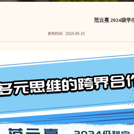
范云熹 2024级学
发布时间：2025-09-19