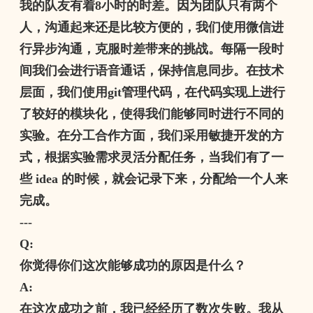
我的队友有着
8
小时的时差。因为团队只有两个
人，沟通起来还是比较方便的，我们使用微信进
行异步沟通，克服时差带来的挑战。每隔一段时
间我们会进行语音通话，保持信息同步。在技术
层面，我们使用
git
管理代码，在代码实现上进行
了较好的模块化，使得我们能够同时进行不同的
实验。在分工合作方面，我们采用敏捷开发的方
式，根据实验需求灵活分配任务，当我们有了一
些
idea
的时候，就会记录下来，分配给一个人来
完成。
---
Q:
你觉得你们这次能够成功的原因是什么？
A:
在这次成功之前，我已经经历了数次失败。我从