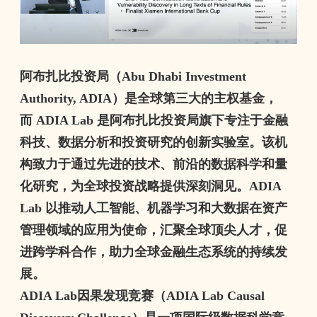
阿布扎比投资局（
Abu Dhabi Investment
Authority, ADIA
）是全球第三大的主权基金，
而
ADIA Lab
是阿布扎比投资局旗下专注于金融
科技、数据分析和投资研究的创新实验室。该机
构致力于通过先进的技术、前沿的数据科学和量
化研究，为全球投资战略提供深刻洞见。
ADIA
Lab
以推动人工智能、机器学习和大数据在资产
管理领域的应用为使命，汇聚全球顶尖人才，促
进跨学科合作，助力全球金融生态系统的持续发
展。
ADIA Lab
因果发现竞赛（
ADIA Lab Causal