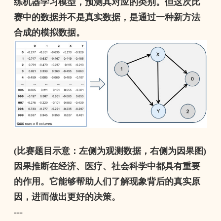
练机器学习模型，预测其对应的类别。但这次比
赛中的数据并不是真实数据，是通过一种新方法
合成的模拟数据。
(
比赛题目示意：左侧为观测数据，右侧为因果图
)
因果推断在经济、医疗、社会科学中都具有重要
的作用。它能够帮助人们了解现象背后的真实原
因，进而做出更好的决策。
---