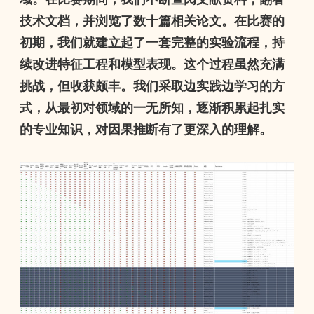
技术文档，并浏览了数十篇相关论文。在比赛的
初期，我们就建立起了一套完整的实验流程，持
续改进特征工程和模型表现。这个过程虽然充满
挑战，但收获颇丰。我们采取边实践边学习的方
式，从最初对领域的一无所知，逐渐积累起扎实
的专业知识，对因果推断有了更深入的理解。