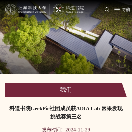
导航
我们
科道书院GeekPie社团成员获ADIA Lab 因果发现
挑战赛第三名
发布时间：2024-11-29