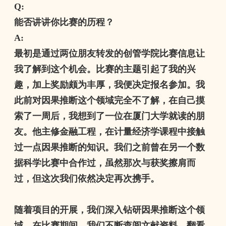
Q:
能否讲讲你比赛的历程？
A:
最初是通过两位朋友转发的创管学院比赛信息让
我了解到这个机会。比赛的主题引起了我的兴
趣，加上奖励颇为丰厚，我便决定报名参加。我
此前对因果推断这个领域完全不了解，在自己摸
索了一周后，我想到了一位在厦门大学就读的朋
友。他主修金融工程，在计量经济学课程中接触
过一点因果推断的知识。我们之前曾在另一个数
据科学比赛中合作过，虽然那次与获奖擦肩而
过，但这次我们依然决定再次携手。
随着项目的开展，我们深入钻研因果推断这个领
域。在比赛期间，我们不断查阅文献资料，翻看