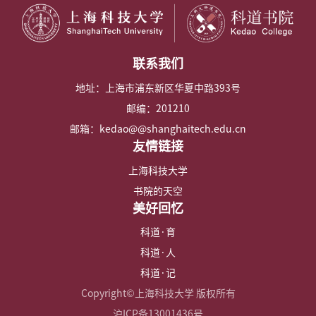
联系我们
地址：上海市浦东新区华夏中路393号
邮编：201210
邮箱：kedao@@shanghaitech.edu.cn
友情链接
上海科技大学
书院的天空
美好回忆
科道·育
科道·人
科道·记
Copyright©上海科技大学 版权所有
沪ICP备13001436号