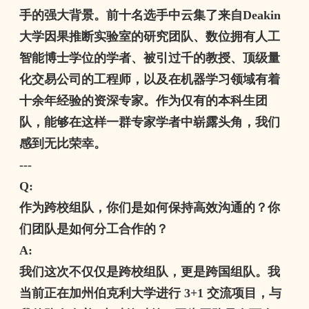
手的强大背景。前十名选手中云集了来自
Deakin
大学因果推断实验室的研究团队、数位拥有人工
智能博士学位的学者、被引过千的教授、顶级量
化交易公司的工程师，以及在机器学习领域有着
十余年经验的资深专家。作为仅有的本科生团
队，能够在这样一群专家学者中崭露头角，我们
感到无比荣幸。
---
Q:
作为跨校组队，你们是如何保持高效沟通的？你
们团队是如何分工合作的？
A:
我们这次不仅仅是跨校组队，更是跨国组队。我
当前正在加州伯克利大学进行
3+1
交流项目，与