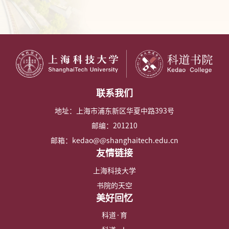
联系我们
地址：上海市浦东新区华夏中路393号
邮编：201210
邮箱：kedao@@shanghaitech.edu.cn
友情链接
上海科技大学
书院的天空
美好回忆
科道·育