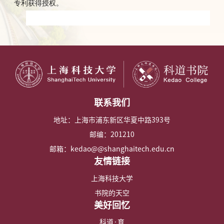
专利获得授权。
联系我们
地址：上海市浦东新区华夏中路393号
邮编：201210
邮箱：kedao@@shanghaitech.edu.cn
友情链接
上海科技大学
书院的天空
美好回忆
科道·育