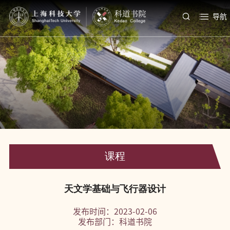
导航
课程
天文学基础与飞行器设计
发布时间：2023-02-06
发布部门：科道书院