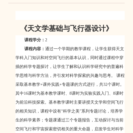
《天文学基础与飞行器设计》
课程学分：
2
课程内容：
通过一个学期的教学课程，让学生获得天文
学科入门知识和对空间飞行的基本认识，同时通过课程中穿
插的科学专题探讨，让学生了解和认识科学研究中的普遍科
学思维与科学方法，并引发对科学探索的兴趣与思考。 课程
采取基本教学+课外实践+专题课的方式进行，共32个课时。
其中16课时为基本教学课时、8课时为实验实践入门、8课时
为前沿科技探索。基本教学课时主要讲授天文学和空间飞行
的相关知识，课程中设有“科学之美”系列专题讨论，培养学
生的科学素养；专题课通过三个专题报告，互动探讨与当前
空间飞行和宇宙探索密切相关的重大命题，启发学生对科学