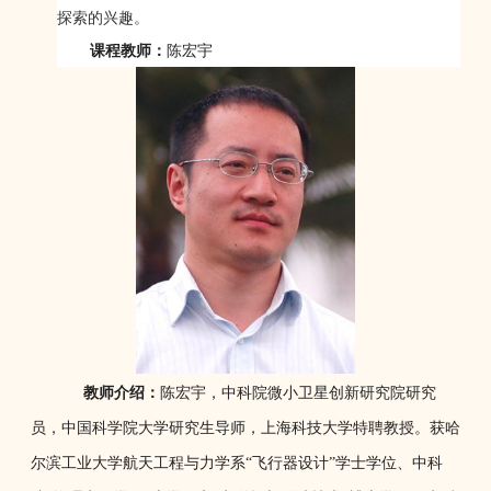
探索的兴趣。
课程教师：
陈宏宇
教师介绍：
陈宏宇，中科院微小卫星创新研究院研究
员，中国科学院大学研究生导师，上海科技大学特聘教授。获哈
尔滨工业大学航天工程与力学系“飞行器设计”学士学位、中科